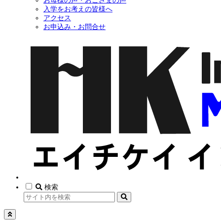
お母様の声・おこさまの声
入学をお考えの皆様へ
アクセス
お申込み・お問合せ
検索