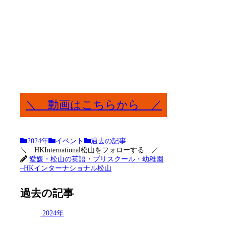
＼ 動画はこちらから ／
2024年
イベント
過去の記事
＼ HKInternational松山をフォローする ／
愛媛・松山の英語・プリスクール・幼稚園
–HKインターナショナル松山
過去の記事
2024年