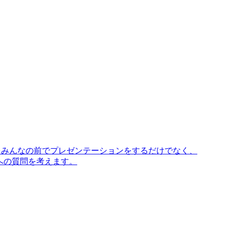
に入りをみんなの前でプレゼンテーションをするだけでなく、
お友達への質問を考えます。