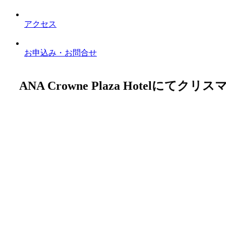
アクセス
お申込み・お問合せ
ANA Crowne Plaza Hotelにて