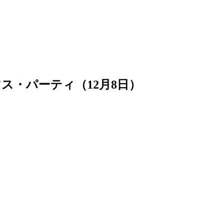
クリスマス・パーティ（12月8日）