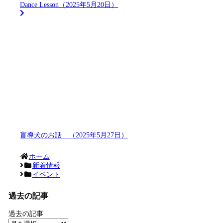
Dance Lesson（2025年5月20日）
盲導犬のお話 （2025年5月27日）
ホーム
新着情報
イベント
過去の記事
過去の記事