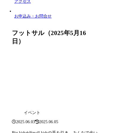
アクセス
お申込み・お問合せ
フットサル（2025年5月16
日）
イベント
2025.06.03
2025.06.05
Big kidsがSmall kidsの手を引き、みんなで歩い