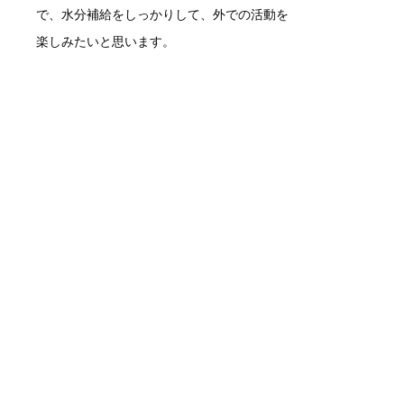
で、水分補給をしっかりして、外での活動を
楽しみたいと思います。