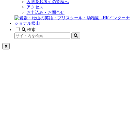
入学をお考えの皆様へ
アクセス
お申込み・お問合せ
検索