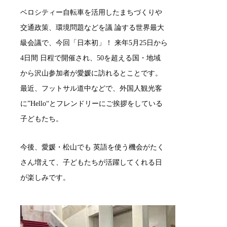
ベロシティー自転車を活用したまちづくりや
交通政策、環境問題などを議 論する世界最大
級会議で、今回「日本初」！ 来年5月25日から
4日間 日程で開催され、50を超える国・地域
から沢山参加者が愛媛に訪れるとことです。
最近、フットサル道中などで、外国人観光客
に”Hello“とフレンドリーにご挨拶をしている
子どもたち。
今後、愛媛・松山でも 英語を使う機会がたく
さん増えて、子どもたちが活躍してくれる日
が楽しみです。